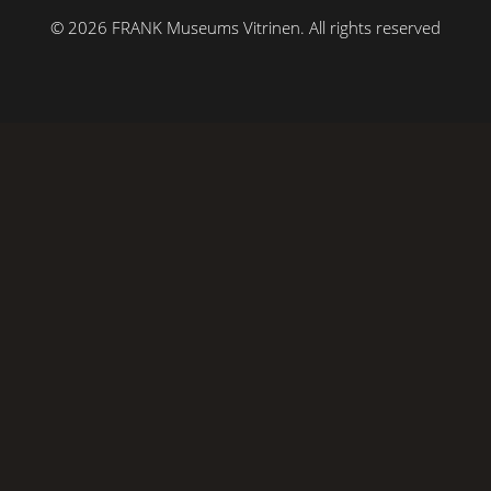
© 2026 FRANK Museums Vitrinen.
All rights reserved