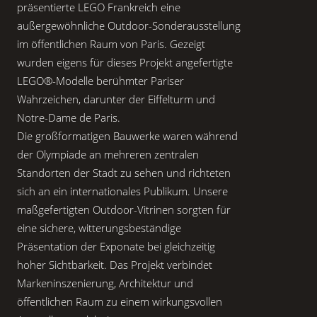
präsentierte LEGO Frankreich eine
außergewöhnliche Outdoor-Sonderausstellung
im öffentlichen Raum von Paris. Gezeigt
wurden eigens für dieses Projekt angefertigte
LEGO®-Modelle berühmter Pariser
Wahrzeichen, darunter der Eiffelturm und
Notre-Dame de Paris.
Die großformatigen Bauwerke waren während
der Olympiade an mehreren zentralen
Standorten der Stadt zu sehen und richteten
sich an ein internationales Publikum. Unsere
maßgefertigten Outdoor-Vitrinen sorgten für
eine sichere, witterungsbeständige
Präsentation der Exponate bei gleichzeitig
hoher Sichtbarkeit. Das Projekt verbindet
Markeninszenierung, Architektur und
öffentlichen Raum zu einem wirkungsvollen