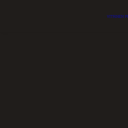
VITRINEN
P