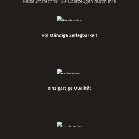
Museumstechnik. Sie überzeugen durch ihre
vollständige Zerlegbarkeit
einzigartige Qualität