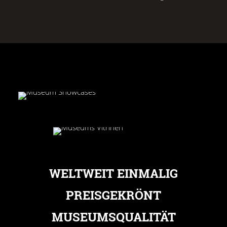
WELTWEIT EINMALIG
PREISGEKRÖNT
MUSEUMSQUALITÄT