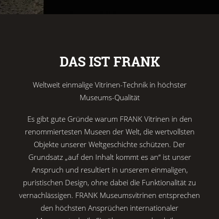
DAS IST FRANK
Weltweit einmalige Vitrinen-Technik in höchster
Museums-Qualität
Es gibt gute Gründe warum FRANK Vitrinen in den
renommiertesten Museen der Welt, die wertvollsten
Objekte unserer Weltgeschichte schützen. Der
Grundsatz „auf den Inhalt kommt es an“ ist unser
Anspruch und resultiert in unserem einmaligen,
puristischen Design, ohne dabei die Funktionalität zu
vernachlässigen. FRANK Museumsvitrinen entsprechen
den höchsten Ansprüchen internationaler