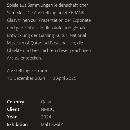
Spiele aus Sammlungen leidenschaftlicher
Sammler. Die Ausstellung nutzte FRANK
Glasvitrinen zur Präsentation der Exponate
und gab Einblick in die lokale und globale
Entwicklung der Gaming-Kultur. National
Museum of Qatar lud Besucher ein, die
Objekte und Geschichten dieser prächtigen
Ära zu entdecken.
Ausstellungszeitraum:
16 Dezember 2024 – 10 April 2025
Country
Qatar
Client
NMOQ
Year
2024
Exhibition
Mal Lawal 4