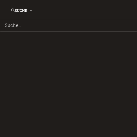
SUCHE