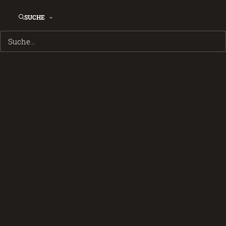
SUCHE