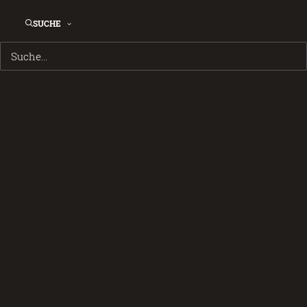
SUCHE