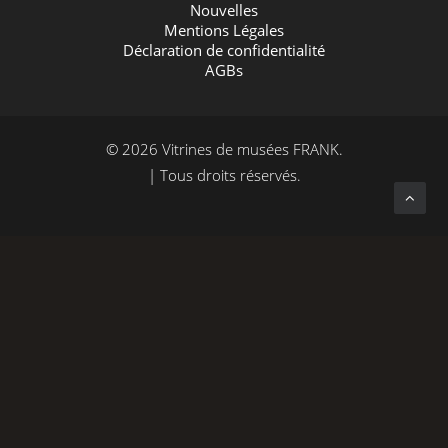
Nouvelles
Mentions Légales
Déclaration de confidentialité
AGBs
© 2026 Vitrines de musées FRANK.
| Tous droits réservés.