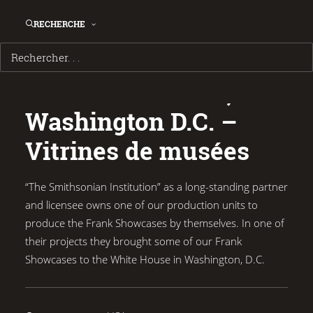
RECHERCHE
The White House,
Washington D.C. –
Vitrines de musées
“The Smithsonian Institution” as a long-standing partner
and licensee owns one of our production units to
produce the Frank Showcases by themselves. In one of
their projects they brought some of our Frank
Showcases to the White House in Washington, D.C.