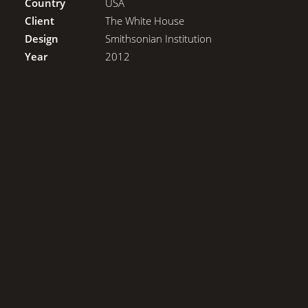
Country
USA
Client
The White House
Design
Smithsonian Institution
Year
2012