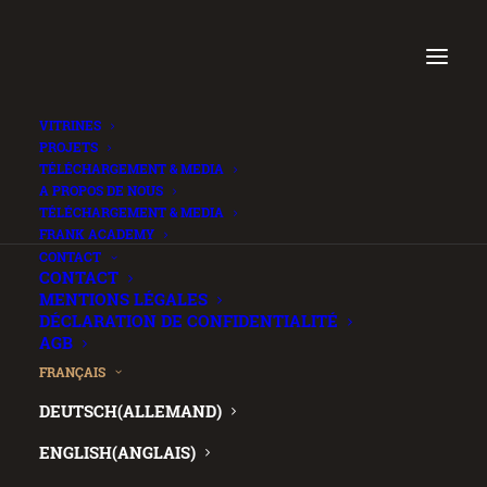
VITRINES
PROJETS
TÉLÉCHARGEMENT & MEDIA
A PROPOS DE NOUS
TÉLÉCHARGEMENT & MEDIA
FRANK ACADEMY
.
CONTACT
CONTACT
MENTIONS LÉGALES
DÉCLARATION DE CONFIDENTIALITÉ
AGB
FRANÇAIS
DEUTSCH
(
ALLEMAND
)
ENGLISH
(
ANGLAIS
)