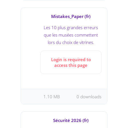
Mistakes_Paper (fr)
Les 10 plus grandes erreurs
que les musées commettent
lors du choix de vitrines.
Login is required to
access this page
1.10 MB
0 downloads
Sécurité 2026 (fr)