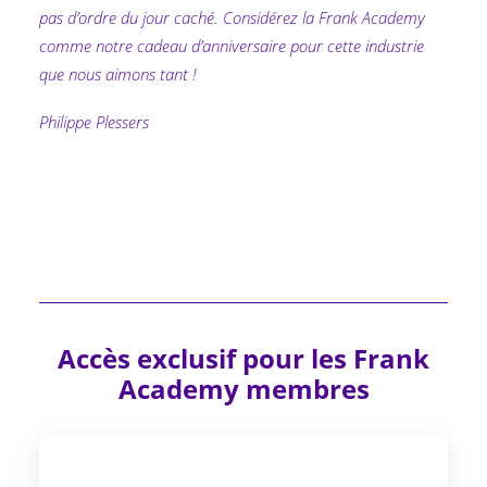
pas d’ordre du jour caché. Considérez la Frank Academy
comme notre cadeau d’anniversaire pour cette industrie
que nous aimons tant !
Philippe Plessers
Accès exclusif pour les Frank
Academy membres