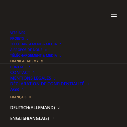
VITRINES
PROJETS
TÉLÉCHARGEMENT & MEDIA
A PROPOS DE NOUS
TÉLÉCHARGEMENT & MEDIA
FRANK ACADEMY
.
CONTACT
CONTACT
MENTIONS LÉGALES
DÉCLARATION DE CONFIDENTIALITÉ
AGB
FRANÇAIS
DEUTSCH
(
ALLEMAND
)
ENGLISH
(
ANGLAIS
)