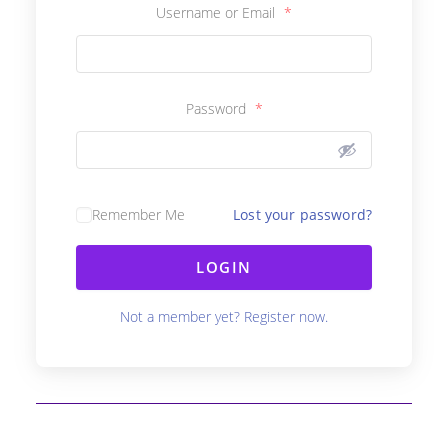
Username or Email
*
Password
*
Remember Me
Lost your password?
LOGIN
Not a member yet? Register now.