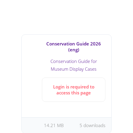
Conservation Guide 2026
(eng)
Conservation Guide for
Museum Display Cases
Login is required to
access this page
14.21 MB
5 downloads