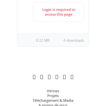
Login is required to
access this page
0.22 MB
4 downloads
Vitrines
Projets
Téléchargement & Media
A propos de nous