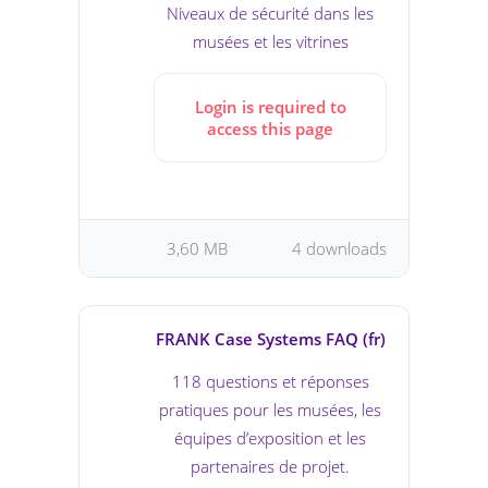
Niveaux de sécurité dans les
musées et les vitrines
Login is required to
access this page
3,60 MB
4 downloads
FRANK Case Systems FAQ (fr)
118 questions et réponses
pratiques pour les musées, les
équipes d’exposition et les
partenaires de projet.