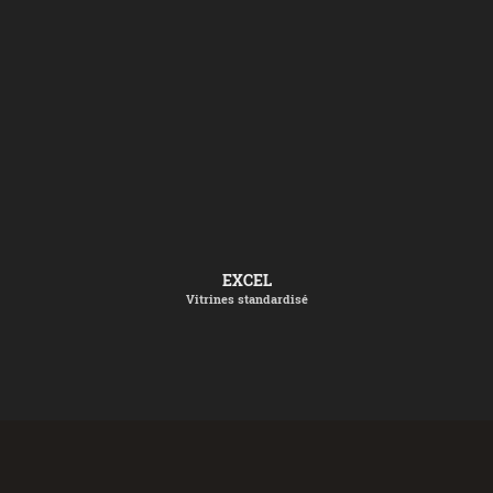
EXCEL
Vitrines standardisé