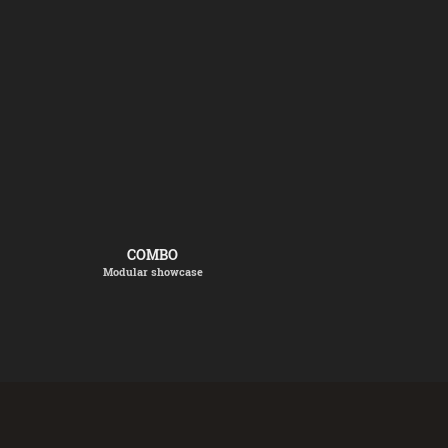
COMBO
Modular showcase