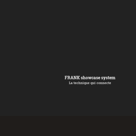
FRANK showcase system
La technique qui connecte