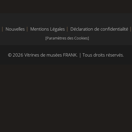
Nouvelles
Mentions Légales
Déclaration de confidentialité
[Paramètres des Cookies]
© 2026 Vitrines de musées FRANK.
| Tous droits réservés.