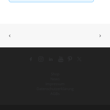
Shop
News
Impressum
Datenschutzerklärung
AGBs