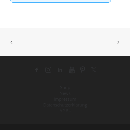
Shop
News
Impressum
Datenschutzerklärung
AGBs