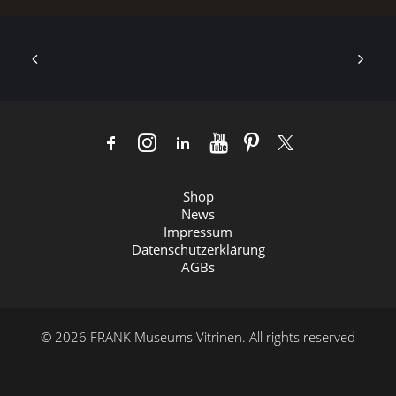
Shop
News
Impressum
Datenschutzerklärung
AGBs
© 2026 FRANK Museums Vitrinen.
All rights reserved