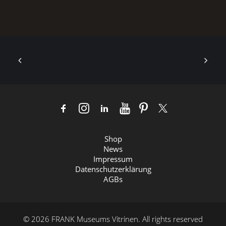
Shop
News
Impressum
Datenschutzerklärung
AGBs
© 2026 FRANK Museums Vitrinen.
All rights reserved